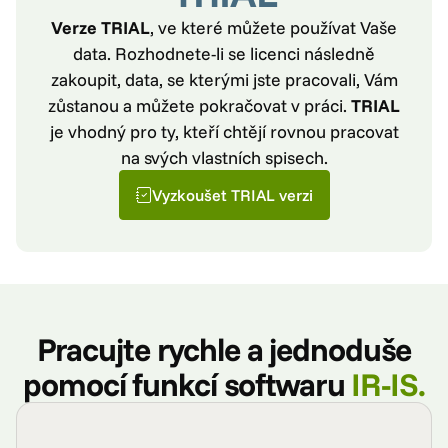
Verze TRIAL
, ve které můžete používat Vaše
data. Rozhodnete-li se licenci následně
zakoupit, data, se kterými jste pracovali, Vám
zůstanou a můžete pokračovat v práci.
TRIAL
je vhodný pro ty, kteří chtějí rovnou pracovat
na svých vlastních spisech.
Vyzkoušet TRIAL verzi
Pracujte rychle a jednoduše
pomocí funkcí softwaru
IR-IS.