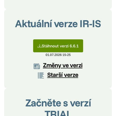
Aktuální verze IR-IS
Stáhnout verzi 6.6.1
01.07.2026 15:25
Změny ve verzi
Starší verze
Začněte s verzí
TRIAL