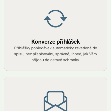
Konverze přihlášek
Přihlášky pohledávek automaticky zavedené do
spisu, bez přepisování, správně, ihned, jak Vám
přijdou do datové schránky.