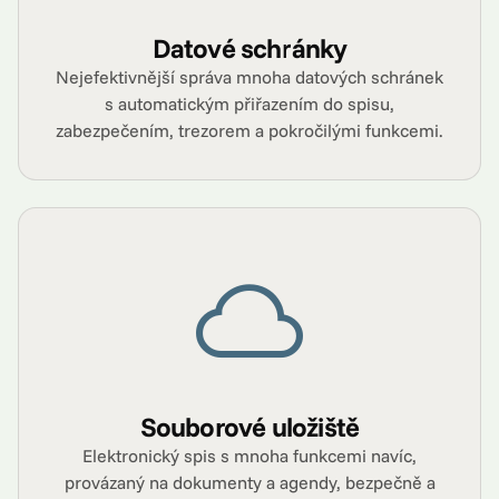
Datové schránky
Nejefektivnější správa mnoha datových schránek
s automatickým přiřazením do spisu,
zabezpečením, trezorem a pokročilými funkcemi.
Souborové uložiště
Elektronický spis s mnoha funkcemi navíc,
provázaný na dokumenty a agendy, bezpečně a