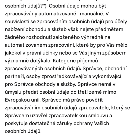
osobních údajů?"). Osobní údaje mohou být
zpracovávány automatizovaně i manuálně. V
souvislosti se zpracováním osobních údajů pro účely
nabízení obchodu a služeb však nejste předmětem
žádného rozhodnutí založeného výhradně na
automatizovaném zpracování, které by pro Vás mělo
jakékoliv právní účinky nebo se Vás jiným způsobem
významně dotýkalo. Kategorie příjemců
zpracovávaných osobních údajů: Správce, obchodní
partneři, osoby zprostředkovávající a vykonávající
pro Správce obchody a služby. Správce nemá v
úmyslu předat osobní údaje do třetí země mimo
Evropskou unii. Správce má právo pověřit
zpracováváním osobních údajů zpracovatele, který se
Správcem uzavřel zpracovatelskou smlouvu a
poskytuje dostatečné záruky ochrany Vašich
osobních údajů.