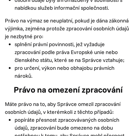
nabídkou služeb informační společnosti.
Právo na výmaz se neuplatní, pokud je dána zákonná
výjimka, zejména protože zpracování osobních údajů
je nezbytné pro:
splnění právní povinnosti, jež vyžaduje
zpracování podle práva Evropské unie nebo
členského státu, které se na Správce vztahuje;
pro určení, výkon nebo obhajobu právních
nároků.
Právo na omezení zpracování
Máte právo na to, aby Správce omezil zpracování
osobních údajů, v kterémkoli z těchto případů:
popíráte přesnost zpracovávaných osobních
údajů, zpracování bude omezeno na dobu
potřebnou k tomu, aby Správce mohl přesnost