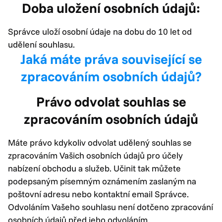
Doba uložení osobních údajů:
Správce uloží osobní údaje na dobu do 10 let od
udělení souhlasu.
Jaká máte práva související se
zpracováním osobních údajů?
Právo odvolat souhlas se
zpracováním osobních údajů
Máte právo kdykoliv odvolat udělený souhlas se
zpracováním Vašich osobních údajů pro účely
nabízení obchodu a služeb. Učinit tak můžete
podepsaným písemným oznámením zaslaným na
poštovní adresu nebo kontaktní email Správce.
Odvoláním Vašeho souhlasu není dotčeno zpracování
osobních údajů před jeho odvoláním.