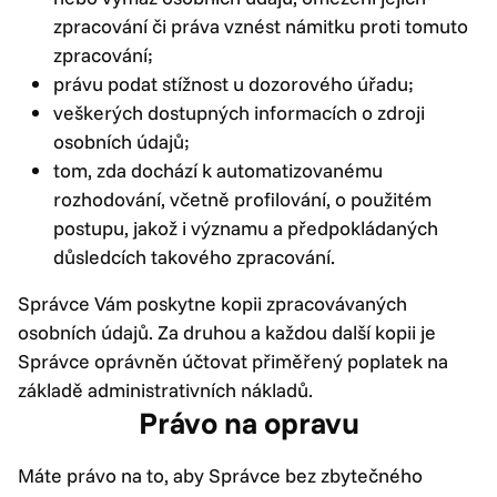
zpracování či práva vznést námitku proti tomuto
zpracování;
právu podat stížnost u dozorového úřadu;
veškerých dostupných informacích o zdroji
osobních údajů;
tom, zda dochází k automatizovanému
rozhodování, včetně profilování, o použitém
postupu, jakož i významu a předpokládaných
důsledcích takového zpracování.
Správce Vám poskytne kopii zpracovávaných
osobních údajů. Za druhou a každou další kopii je
Správce oprávněn účtovat přiměřený poplatek na
základě administrativních nákladů.
Právo na opravu
Máte právo na to, aby Správce bez zbytečného