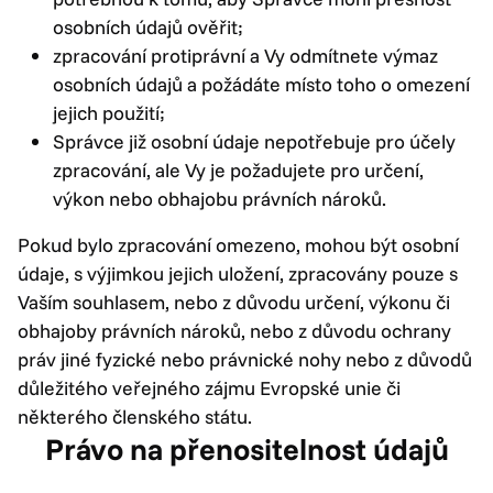
osobních údajů ověřit;
zpracování protiprávní a Vy odmítnete výmaz
osobních údajů a požádáte místo toho o omezení
jejich použití;
Správce již osobní údaje nepotřebuje pro účely
zpracování, ale Vy je požadujete pro určení,
výkon nebo obhajobu právních nároků.
Pokud bylo zpracování omezeno, mohou být osobní
údaje, s výjimkou jejich uložení, zpracovány pouze s
Vaším souhlasem, nebo z důvodu určení, výkonu či
obhajoby právních nároků, nebo z důvodu ochrany
práv jiné fyzické nebo právnické nohy nebo z důvodů
důležitého veřejného zájmu Evropské unie či
některého členského státu.
Právo na přenositelnost údajů